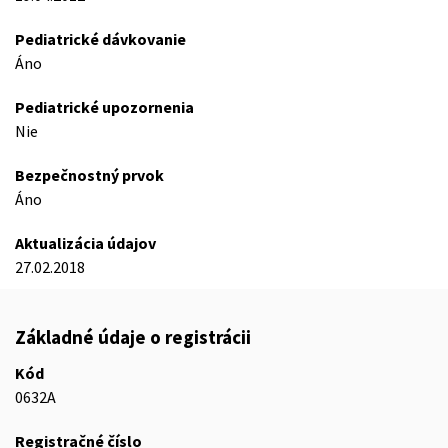
Pediatrické dávkovanie
Áno
Pediatrické upozornenia
Nie
Bezpečnostný prvok
Áno
Aktualizácia údajov
27.02.2018
Základné údaje o registrácii
Kód
0632A
Registračné číslo