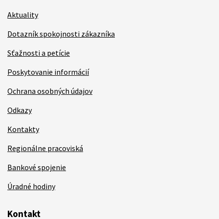
Aktuality
Dotazník spokojnosti zákazníka
Sťažnosti a petície
Poskytovanie informácií
Ochrana osobných údajov
Odkazy
Kontakty
Regionálne pracoviská
Bankové spojenie
Úradné hodiny
Kontakt