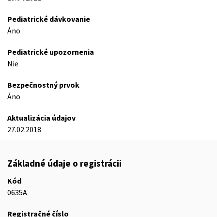
Pediatrické dávkovanie
Áno
Pediatrické upozornenia
Nie
Bezpečnostný prvok
Áno
Aktualizácia údajov
27.02.2018
Základné údaje o registrácii
Kód
0635A
Registračné číslo