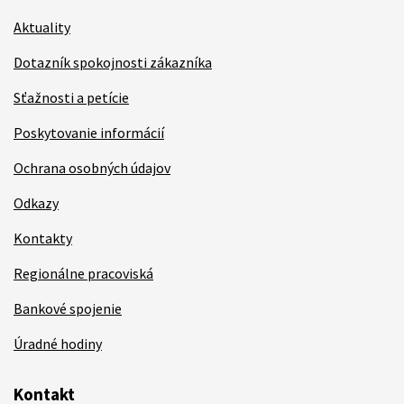
Aktuality
Dotazník spokojnosti zákazníka
Sťažnosti a petície
Poskytovanie informácií
Ochrana osobných údajov
Odkazy
Kontakty
Regionálne pracoviská
Bankové spojenie
Úradné hodiny
Kontakt