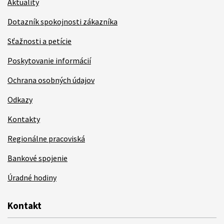
Aktuality
Dotazník spokojnosti zákazníka
Sťažnosti a petície
Poskytovanie informácií
Ochrana osobných údajov
Odkazy
Kontakty
Regionálne pracoviská
Bankové spojenie
Úradné hodiny
Kontakt