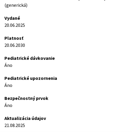
(generická)
Vydané
20.06.2025
Platnosť
20.06.2030
Pediatrické dávkovanie
Áno
Pediatrické upozornenia
Áno
Bezpečnostný prvok
Áno
Aktualizácia údajov
21.08.2025