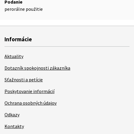
Podanie
perorálne použitie
Informácie
Aktuality
Dotazník spokojnosti zákazníka
Sťažnosti a petície
Poskytovanie informácií
Ochrana osobných údajov
Odkazy
Kontakty