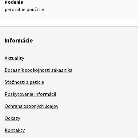
Podanie
perorálne použitie
Informácie
Aktuality
Dotazník spokojnosti zákazníka
Sťažnosti a petície
Poskytovanie informácií
Ochrana osobných údajov
Odkazy
Kontakty