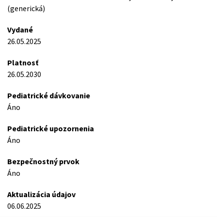
(generická)
Vydané
26.05.2025
Platnosť
26.05.2030
Pediatrické dávkovanie
Áno
Pediatrické upozornenia
Áno
Bezpečnostný prvok
Áno
Aktualizácia údajov
06.06.2025