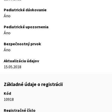
Pediatrické dávkovanie
Áno
Pediatrické upozornenia
Áno
Bezpečnostný prvok
Áno
Aktualizácia údajov
15.05.2018
Základné údaje o registrácii
Kód
10918
Registračné číslo