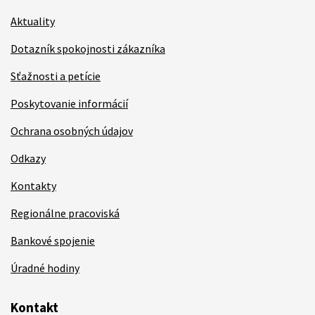
Aktuality
Dotazník spokojnosti zákazníka
Sťažnosti a petície
Poskytovanie informácií
Ochrana osobných údajov
Odkazy
Kontakty
Regionálne pracoviská
Bankové spojenie
Úradné hodiny
Kontakt