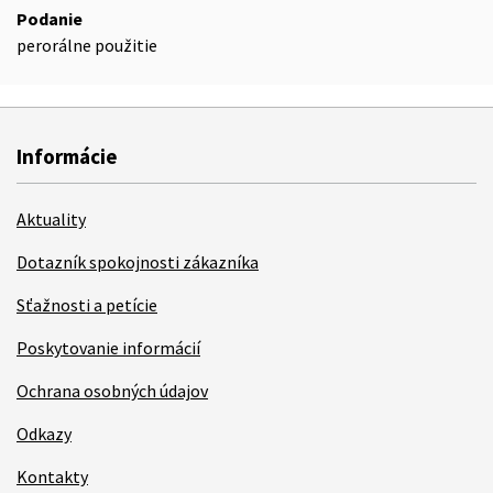
Podanie
perorálne použitie
Informácie
Aktuality
Dotazník spokojnosti zákazníka
Sťažnosti a petície
Poskytovanie informácií
Ochrana osobných údajov
Odkazy
Kontakty