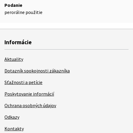
Podanie
perorálne použitie
Informácie
Aktuality
Dotazník spokojnosti zákazníka
Sťažnosti a petície
Poskytovanie informácií
Ochrana osobných údajov
Odkazy
Kontakty