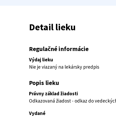
Detail lieku
Regulačné informácie
Výdaj lieku
Nie je viazaný na lekársky predpis
Popis lieku
Právny základ žiadosti
Odkazovaná žiadost - odkaz do vedeckých 
Vydané