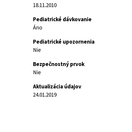
18.11.2010
Pediatrické dávkovanie
Áno
Pediatrické upozornenia
Nie
Bezpečnostný prvok
Nie
Aktualizácia údajov
24.01.2019