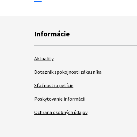
Informácie
Aktuality
Dotazník spokojnosti zákazníka
Sťažnosti a petície
Poskytovanie informácií
Ochrana osobných údajov