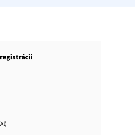
registrácii
Al)