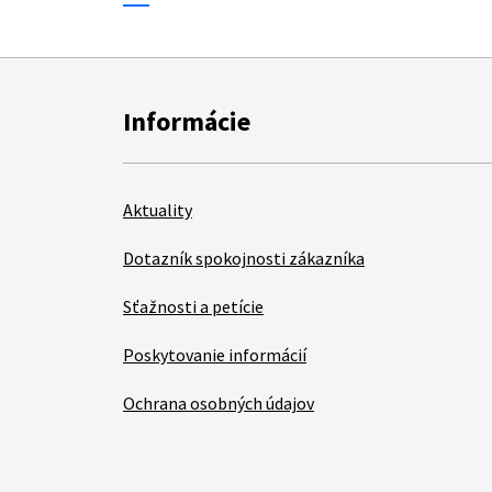
Informácie
Aktuality
Dotazník spokojnosti zákazníka
Sťažnosti a petície
Poskytovanie informácií
Ochrana osobných údajov