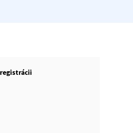
registrácii