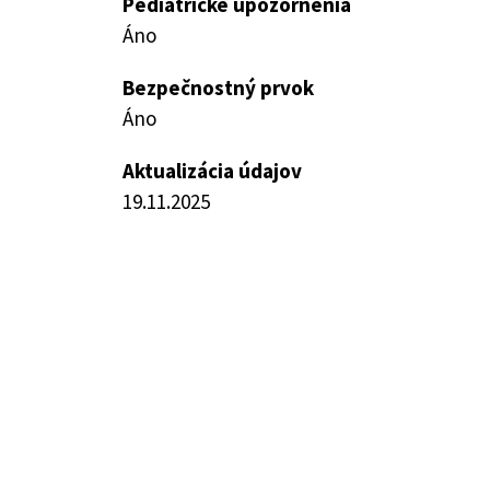
Pediatrické upozornenia
Áno
Bezpečnostný prvok
Áno
Aktualizácia údajov
19.11.2025