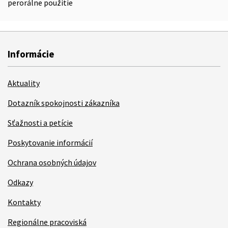
perorálne použitie
Informácie
Aktuality
Dotazník spokojnosti zákazníka
Sťažnosti a petície
Poskytovanie informácií
Ochrana osobných údajov
Odkazy
Kontakty
Regionálne pracoviská