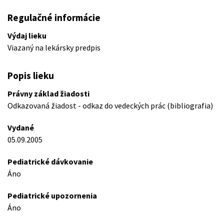
Regulačné informácie
Výdaj lieku
Viazaný na lekársky predpis
Popis lieku
Právny základ žiadosti
Odkazovaná žiadost - odkaz do vedeckých prác (bibliografia)
Vydané
05.09.2005
Pediatrické dávkovanie
Áno
Pediatrické upozornenia
Áno