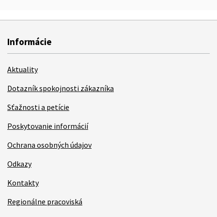
Informácie
Aktuality
Dotazník spokojnosti zákazníka
Sťažnosti a petície
Poskytovanie informácií
Ochrana osobných údajov
Odkazy
Kontakty
Regionálne pracoviská