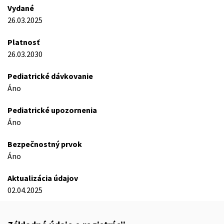
Vydané
26.03.2025
Platnosť
26.03.2030
Pediatrické dávkovanie
Áno
Pediatrické upozornenia
Áno
Bezpečnostný prvok
Áno
Aktualizácia údajov
02.04.2025