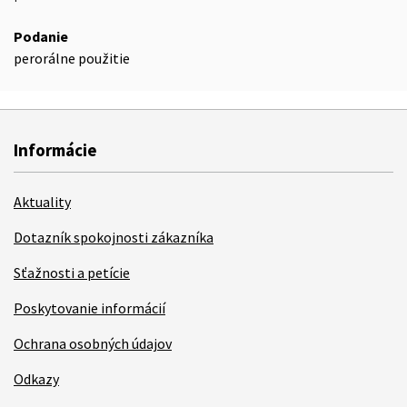
Podanie
perorálne použitie
Informácie
Aktuality
Dotazník spokojnosti zákazníka
Sťažnosti a petície
Poskytovanie informácií
Ochrana osobných údajov
Odkazy