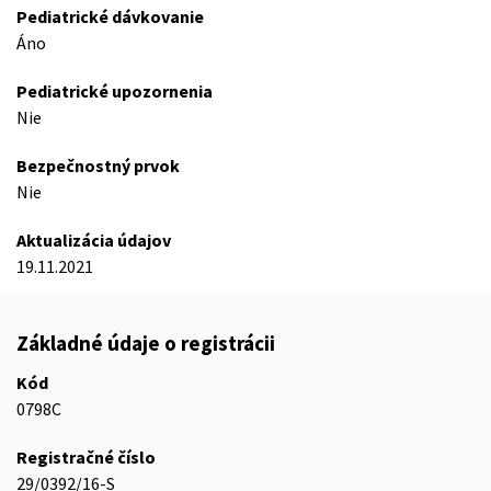
Pediatrické dávkovanie
Áno
Pediatrické upozornenia
Nie
Bezpečnostný prvok
Nie
Aktualizácia údajov
19.11.2021
Základné údaje o registrácii
Kód
0798C
Registračné číslo
29/0392/16-S