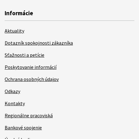
Informácie
Aktuality
Dotazník spokojnosti zákazníka
Sťažnosti a petície
Poskytovanie informácií
Ochrana osobných údajov
Odkazy
Kontakty
Regionálne pracoviská
Bankové spojenie