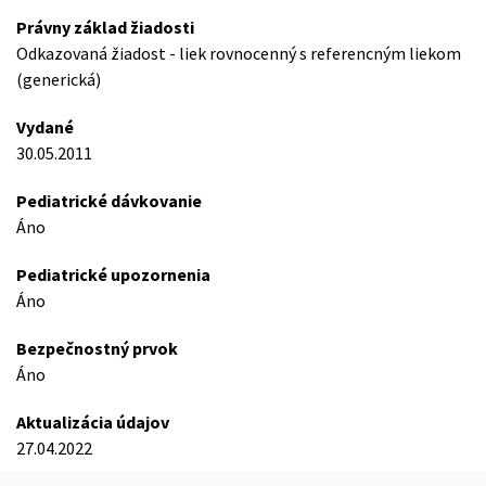
Právny základ žiadosti
Odkazovaná žiadost - liek rovnocenný s referencným liekom
(generická)
Vydané
30.05.2011
Pediatrické dávkovanie
Áno
Pediatrické upozornenia
Áno
Bezpečnostný prvok
Áno
Aktualizácia údajov
27.04.2022