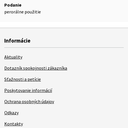
Podanie
perorálne použitie
Informácie
Aktuality
Dotazník spokojnosti zákazníka
Sťažnosti a petície
Poskytovanie informácií
Ochrana osobných údajov
Odkazy
Kontakty