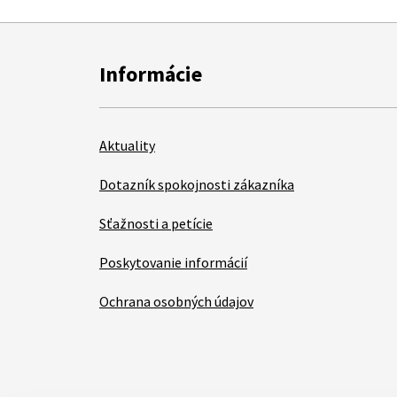
Informácie
Aktuality
Dotazník spokojnosti zákazníka
Sťažnosti a petície
Poskytovanie informácií
Ochrana osobných údajov