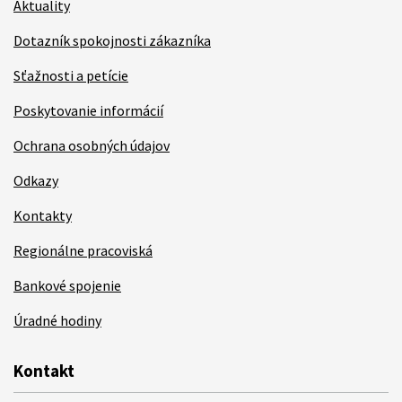
Aktuality
Dotazník spokojnosti zákazníka
Sťažnosti a petície
Poskytovanie informácií
Ochrana osobných údajov
Odkazy
Kontakty
Regionálne pracoviská
Bankové spojenie
Úradné hodiny
Kontakt