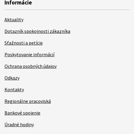
Informácie
Aktuality
Dotazník spokojnosti zákazníka
Sťažnosti a petície
Poskytovanie informácií
Ochrana osobných údajov
Odkazy
Kontakty
Regionálne pracoviská
Bankové spojenie
Úradné hodiny