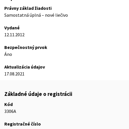
Právny základ žiadosti
Samostatná úplná – nové liečivo
Vydané
12.11.2012
Bezpečnostný prvok
Áno
Aktualizácia údajov
17.08.2021
Základné údaje o registrácii
Kód
3306A
Registračné číslo