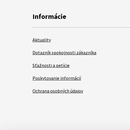
Informácie
Aktuality
Dotazník spokojnosti zákazníka
Sťažnosti a petície
Poskytovanie informácií
Ochrana osobných údajov