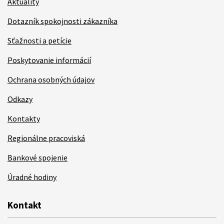
Aktuality
Dotazník spokojnosti zákazníka
Sťažnosti a petície
Poskytovanie informácií
Ochrana osobných údajov
Odkazy
Kontakty
Regionálne pracoviská
Bankové spojenie
Úradné hodiny
Kontakt