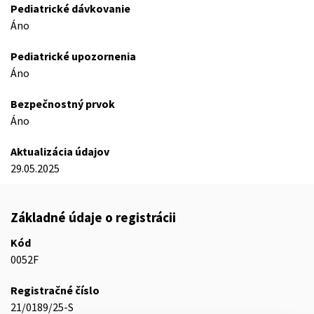
Pediatrické dávkovanie
Áno
Pediatrické upozornenia
Áno
Bezpečnostný prvok
Áno
Aktualizácia údajov
29.05.2025
Základné údaje o registrácii
Kód
0052F
Registračné číslo
21/0189/25-S