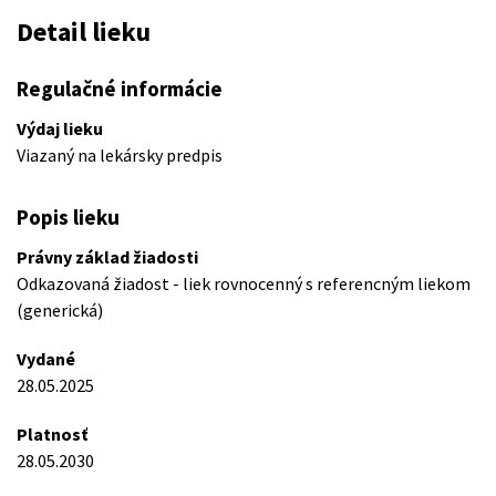
Detail lieku
Regulačné informácie
Výdaj lieku
Viazaný na lekársky predpis
Popis lieku
Právny základ žiadosti
Odkazovaná žiadost - liek rovnocenný s referencným liekom
(generická)
Vydané
28.05.2025
Platnosť
28.05.2030