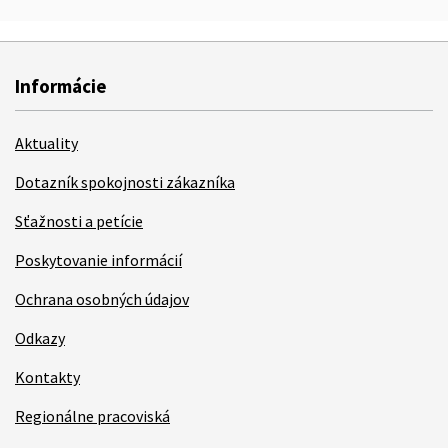
Informácie
Aktuality
Dotazník spokojnosti zákazníka
Sťažnosti a petície
Poskytovanie informácií
Ochrana osobných údajov
Odkazy
Kontakty
Regionálne pracoviská