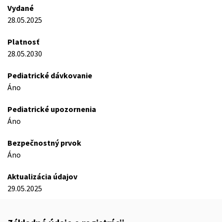
Vydané
28.05.2025
Platnosť
28.05.2030
Pediatrické dávkovanie
Áno
Pediatrické upozornenia
Áno
Bezpečnostný prvok
Áno
Aktualizácia údajov
29.05.2025