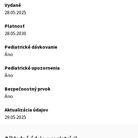
Vydané
28.05.2025
Platnosť
28.05.2030
Pediatrické dávkovanie
Áno
Pediatrické upozornenia
Áno
Bezpečnostný prvok
Áno
Aktualizácia údajov
29.05.2025