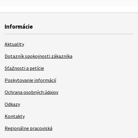
Informácie
Aktuality
Dotazník spokojnosti zákazníka
Sťažnosti a petície
Poskytovanie informácií
Ochrana osobných údajov
Odkazy
Kontakty
Regionálne pracoviská