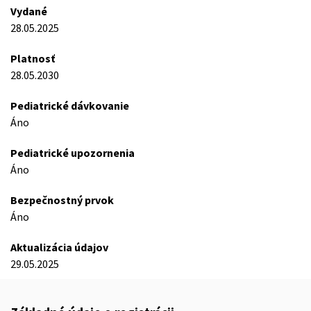
Vydané
28.05.2025
Platnosť
28.05.2030
Pediatrické dávkovanie
Áno
Pediatrické upozornenia
Áno
Bezpečnostný prvok
Áno
Aktualizácia údajov
29.05.2025