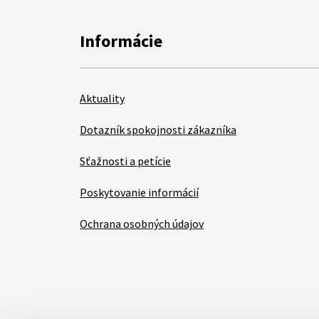
Informácie
Aktuality
Dotazník spokojnosti zákazníka
Sťažnosti a petície
Poskytovanie informácií
Ochrana osobných údajov