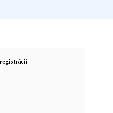
registrácii