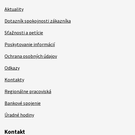
Aktuality
Dotazník spokojnosti zákazníka
Sťažnosti a petície
Poskytovanie informácií
Ochrana osobných údajov
Odkazy
Kontakty
Regionálne pracoviská
Bankové spojenie
Úradné hodiny
Kontakt