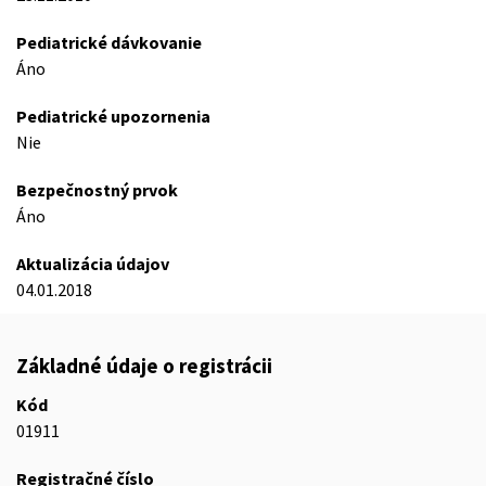
Pediatrické dávkovanie
Áno
Pediatrické upozornenia
Nie
Bezpečnostný prvok
Áno
Aktualizácia údajov
04.01.2018
Základné údaje o registrácii
Kód
01911
Registračné číslo