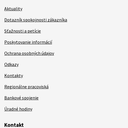
Aktuality
Dotazník spokojnosti zákazníka
Sťažnosti a petície
Poskytovanie informácií
Ochrana osobných údajov
Odkazy
Kontakty
Regionálne pracoviská
Bankové spojenie
Úradné hodiny
Kontakt