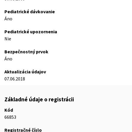
Pediatrické dávkovanie
Áno
Pediatrické upozornenia
Nie
Bezpečnostný prvok
Áno
Aktualizácia údajov
07.06.2018
Základné údaje o registrácii
Kód
66853
Registračné číslo