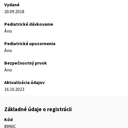
Vydané
20.09.2018
Pediatrické dávkovanie
Áno
Pediatrické upozornenia
Áno
Bezpečnostný prvok
Áno
Aktualizácia údajov
16.10.2023
Základné údaje o registrácii
Kód
8990C