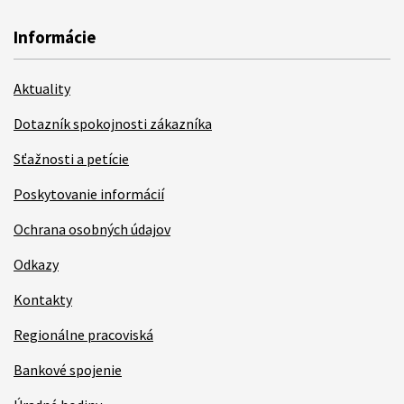
Informácie
Aktuality
Dotazník spokojnosti zákazníka
Sťažnosti a petície
Poskytovanie informácií
Ochrana osobných údajov
Odkazy
Kontakty
Regionálne pracoviská
Bankové spojenie