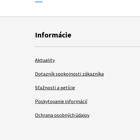
Informácie
Aktuality
Dotazník spokojnosti zákazníka
Sťažnosti a petície
Poskytovanie informácií
Ochrana osobných údajov