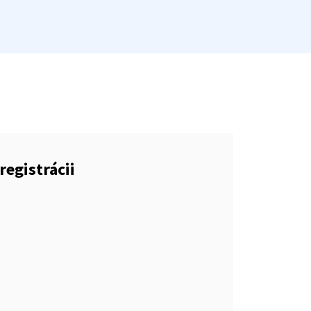
registrácii