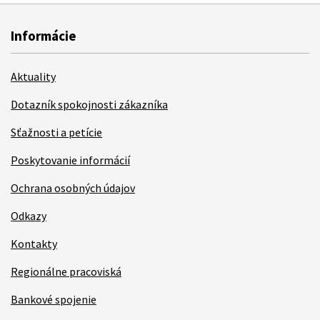
Informácie
Aktuality
Dotazník spokojnosti zákazníka
Sťažnosti a petície
Poskytovanie informácií
Ochrana osobných údajov
Odkazy
Kontakty
Regionálne pracoviská
Bankové spojenie