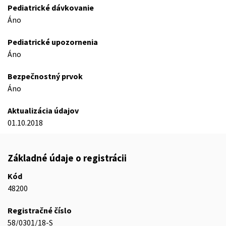
Pediatrické dávkovanie
Áno
Pediatrické upozornenia
Áno
Bezpečnostný prvok
Áno
Aktualizácia údajov
01.10.2018
Základné údaje o registrácii
Kód
48200
Registračné číslo
58/0301/18-S