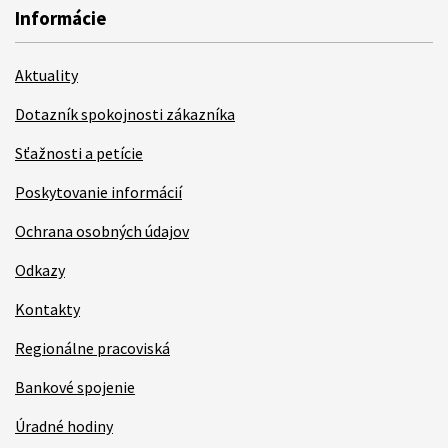
Informácie
Aktuality
Dotazník spokojnosti zákazníka
Sťažnosti a petície
Poskytovanie informácií
Ochrana osobných údajov
Odkazy
Kontakty
Regionálne pracoviská
Bankové spojenie
Úradné hodiny