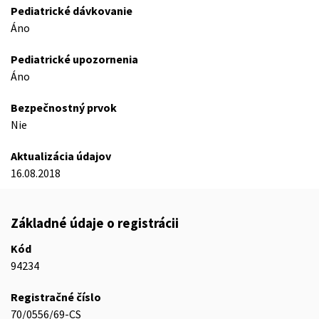
Pediatrické dávkovanie
Áno
Pediatrické upozornenia
Áno
Bezpečnostný prvok
Nie
Aktualizácia údajov
16.08.2018
Základné údaje o registrácii
Kód
94234
Registračné číslo
70/0556/69-CS