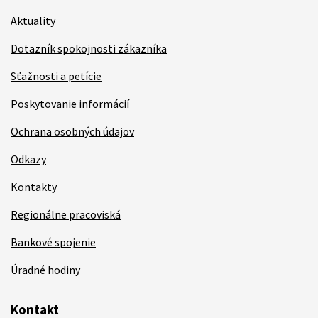
Aktuality
Dotazník spokojnosti zákazníka
Sťažnosti a petície
Poskytovanie informácií
Ochrana osobných údajov
Odkazy
Kontakty
Regionálne pracoviská
Bankové spojenie
Úradné hodiny
Kontakt