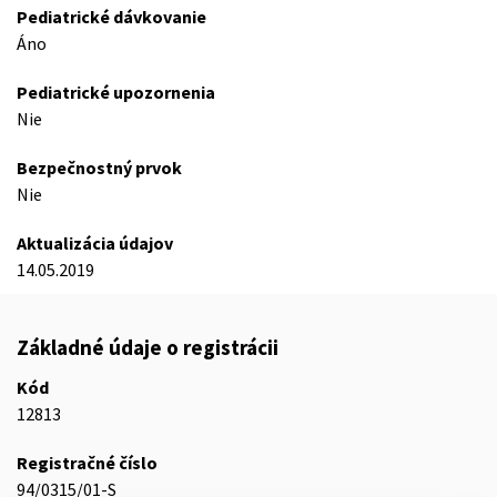
Pediatrické dávkovanie
Áno
Pediatrické upozornenia
Nie
Bezpečnostný prvok
Nie
Aktualizácia údajov
14.05.2019
Základné údaje o registrácii
Kód
12813
Registračné číslo
94/0315/01-S