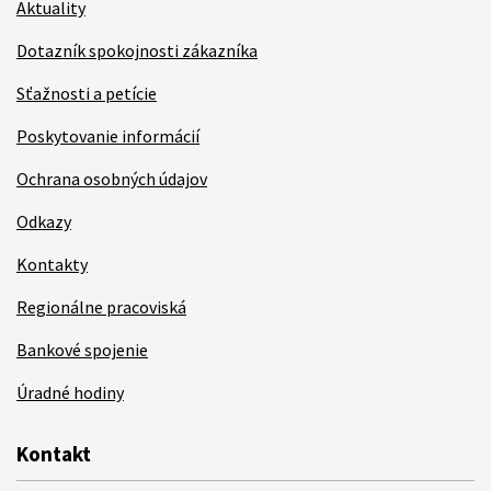
Aktuality
Dotazník spokojnosti zákazníka
Sťažnosti a petície
Poskytovanie informácií
Ochrana osobných údajov
Odkazy
Kontakty
Regionálne pracoviská
Bankové spojenie
Úradné hodiny
Kontakt