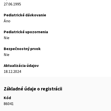
27.06.1995
Pediatrické dávkovanie
Áno
Pediatrické upozornenia
Nie
Bezpečnostný prvok
Nie
Aktualizácia údajov
18.12.2024
Základné údaje o registrácii
Kód
86041