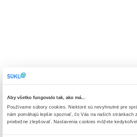
Aby všetko fungovalo tak, ako má...
Používame súbory cookies. Niektoré sú nevyhnutné pre spr
nám pomáhajú lepšie spoznať, čo Vás na našich stránkach 
priebežne zlepšovať. Nastavenia cookies môžete kedykoľve