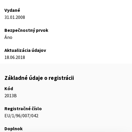
Vydané
31.01.2008
Bezpečnostný prvok
Áno
Aktualizácia údajov
18.06.2018
Základné údaje o registrácii
Kód
2013B
Registračné číslo
EU/1/96/007/042
Doplnok