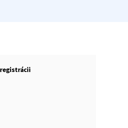
registrácii