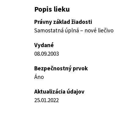
Popis lieku
Právny základ žiadosti
Samostatná úplná – nové liečivo
Vydané
08.09.2003
Bezpečnostný prvok
Áno
Aktualizácia údajov
25.01.2022