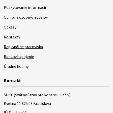
Poskytovanie informácií
Ochrana osobných údajov
Odkazy
Kontakty
Regionálne pracoviská
Bankové spojenie
Úradné hodiny
Kontakt
ŠÚKL (Štátny ústav pre kontrolu liečiv)
Kvetná 11 825 08 Bratislava
IČO: 00165221