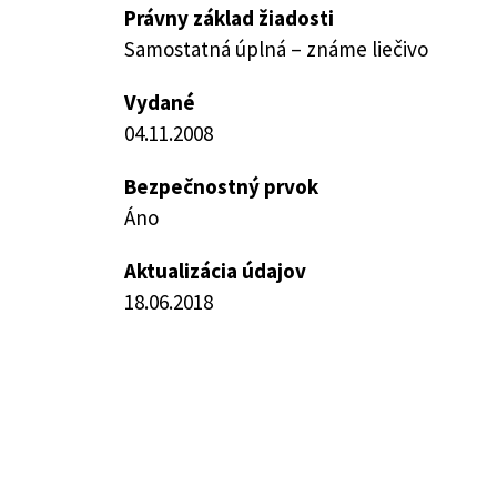
Právny základ žiadosti
Samostatná úplná – známe liečivo
Vydané
04.11.2008
Bezpečnostný prvok
Áno
Aktualizácia údajov
18.06.2018