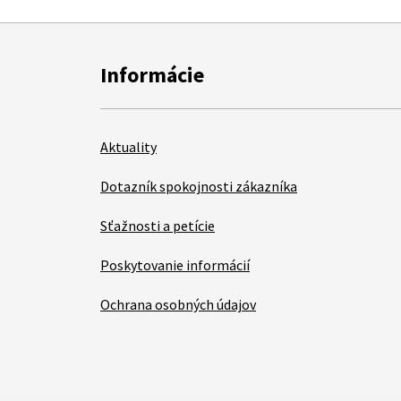
Informácie
Aktuality
Dotazník spokojnosti zákazníka
Sťažnosti a petície
Poskytovanie informácií
Ochrana osobných údajov