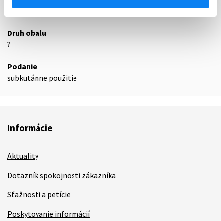
24
Druh obalu
?
Podanie
subkutánne použitie
Informácie
Aktuality
Dotazník spokojnosti zákazníka
Sťažnosti a petície
Poskytovanie informácií