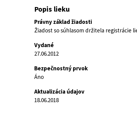
Popis lieku
Právny základ žiadosti
Žiadost so súhlasom držitela registrácie l
Vydané
27.06.2012
Bezpečnostný prvok
Áno
Aktualizácia údajov
18.06.2018