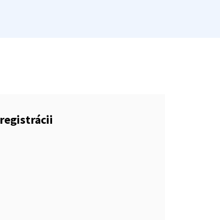
registrácii