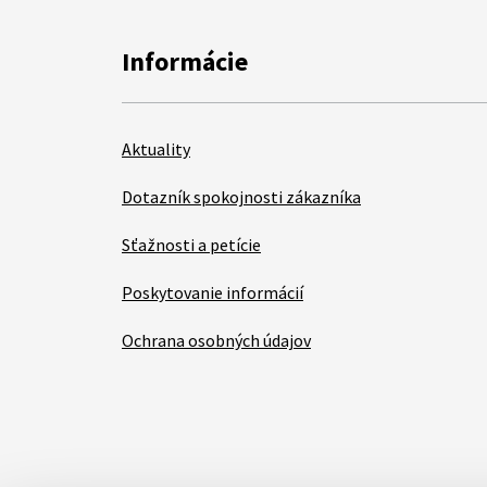
Informácie
Aktuality
Dotazník spokojnosti zákazníka
Sťažnosti a petície
Poskytovanie informácií
Ochrana osobných údajov