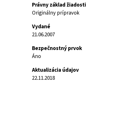
Právny základ žiadosti
Originálny prípravok
Vydané
21.06.2007
Bezpečnostný prvok
Áno
Aktualizácia údajov
22.11.2018