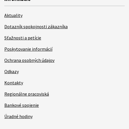
Aktuality
Dotazník spokojnosti zákazníka
Sťažnosti a petície
Poskytovanie informácií
Ochrana osobných údajov
Odkazy
Kontakty
Regionálne pracoviská
Bankové spojenie
Úradné hodiny