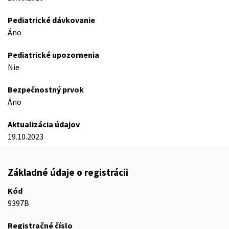
Pediatrické dávkovanie
Áno
Pediatrické upozornenia
Nie
Bezpečnostný prvok
Áno
Aktualizácia údajov
19.10.2023
Základné údaje o registrácii
Kód
9397B
Registračné číslo