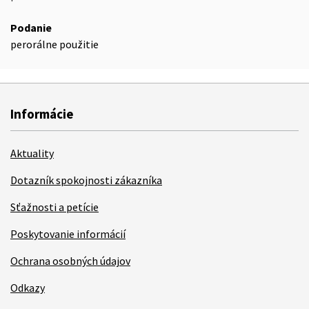
Podanie
perorálne použitie
Informácie
Aktuality
Dotazník spokojnosti zákazníka
Sťažnosti a petície
Poskytovanie informácií
Ochrana osobných údajov
Odkazy