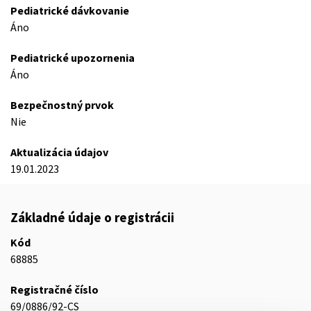
Pediatrické dávkovanie
Áno
Pediatrické upozornenia
Áno
Bezpečnostný prvok
Nie
Aktualizácia údajov
19.01.2023
Základné údaje o registrácii
Kód
68885
Registračné číslo
69/0886/92-CS