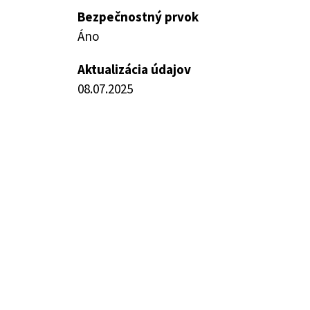
Bezpečnostný prvok
Áno
Aktualizácia údajov
08.07.2025