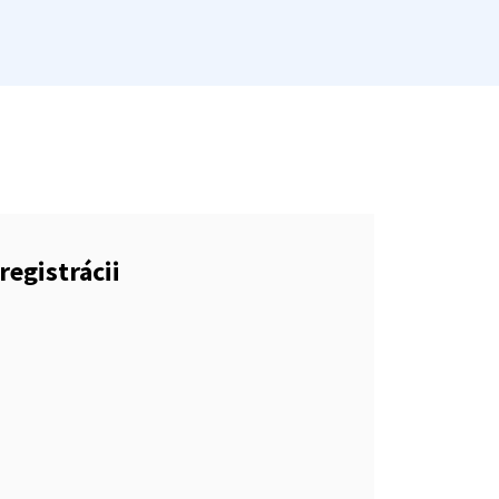
registrácii