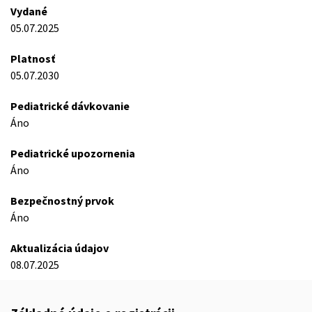
Vydané
05.07.2025
Platnosť
05.07.2030
Pediatrické dávkovanie
Áno
Pediatrické upozornenia
Áno
Bezpečnostný prvok
Áno
Aktualizácia údajov
08.07.2025