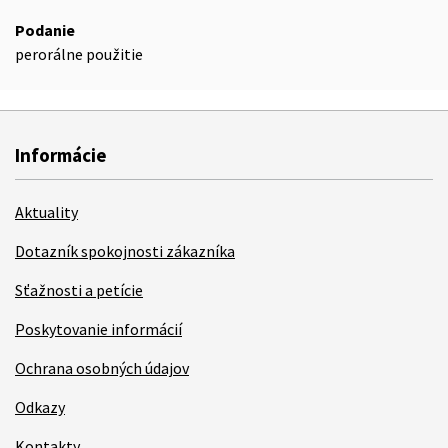
Podanie
perorálne použitie
Informácie
Aktuality
Dotazník spokojnosti zákazníka
Sťažnosti a petície
Poskytovanie informácií
Ochrana osobných údajov
Odkazy
Kontakty