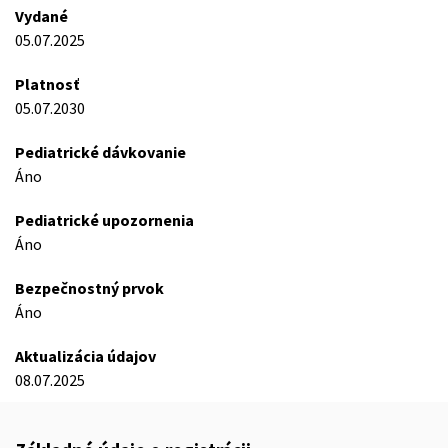
Vydané
05.07.2025
Platnosť
05.07.2030
Pediatrické dávkovanie
Áno
Pediatrické upozornenia
Áno
Bezpečnostný prvok
Áno
Aktualizácia údajov
08.07.2025