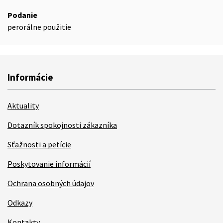
Podanie
perorálne použitie
Informácie
Aktuality
Dotazník spokojnosti zákazníka
Sťažnosti a petície
Poskytovanie informácií
Ochrana osobných údajov
Odkazy
Kontakty