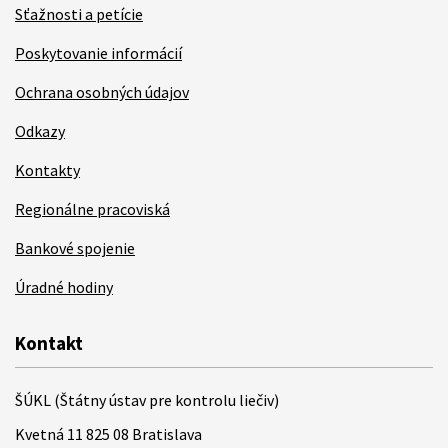
Sťažnosti a petície
Poskytovanie informácií
Ochrana osobných údajov
Odkazy
Kontakty
Regionálne pracoviská
Bankové spojenie
Úradné hodiny
Kontakt
ŠÚKL (Štátny ústav pre kontrolu liečiv)
Kvetná 11 825 08 Bratislava